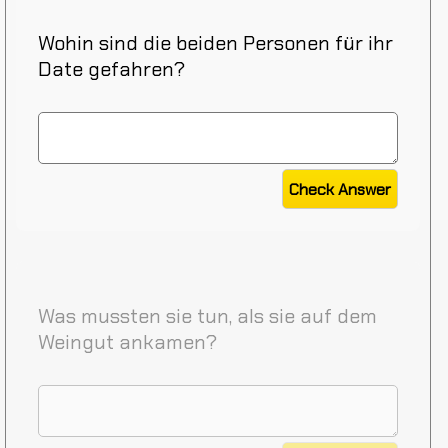
Wohin sind die beiden Personen für ihr
Date gefahren?
Was mussten sie tun, als sie auf dem
Weingut ankamen?