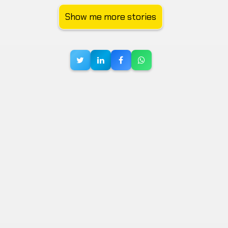
Show me more stories