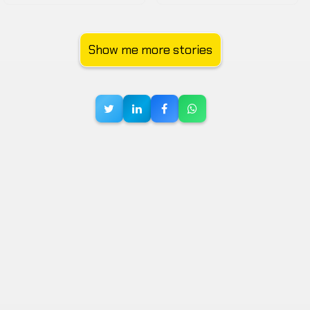
Show me more stories