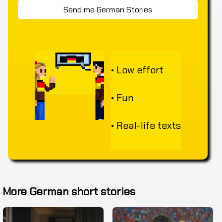
• Low effort
• Fun
• Real-life texts
More German short stories