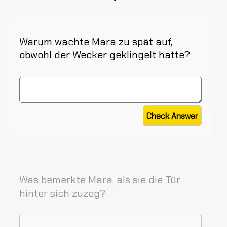
Warum wachte Mara zu spät auf,
obwohl der Wecker geklingelt hatte?
Was bemerkte Mara, als sie die Tür
hinter sich zuzog?