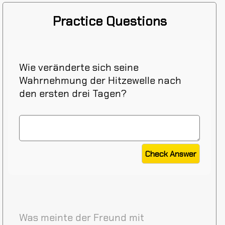
Practice Questions
Wie veränderte sich seine
Wahrnehmung der Hitzewelle nach
den ersten drei Tagen?
Was meinte der Freund mit