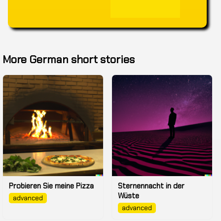
More German short stories
Probieren Sie meine Pizza
Sternennacht in der
Wüste
advanced
advanced