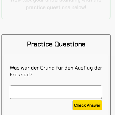
practice questions below!
Practice Questions
Was war der Grund für den Ausflug der
Freunde?