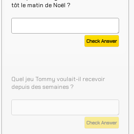
tôt le matin de Noël ?
Quel jeu Tommy voulait-il recevoir
depuis des semaines ?