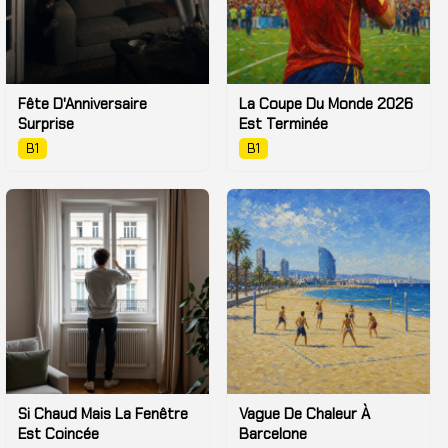
Fête D'Anniversaire
La Coupe Du Monde 2026
Surprise
Est Terminée
B1
B1
Si Chaud Mais La Fenêtre
Vague De Chaleur À
Est Coincée
Barcelone