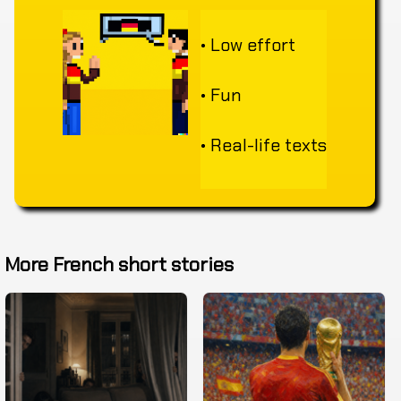
• Low effort
• Fun
• Real-life texts
More French short stories