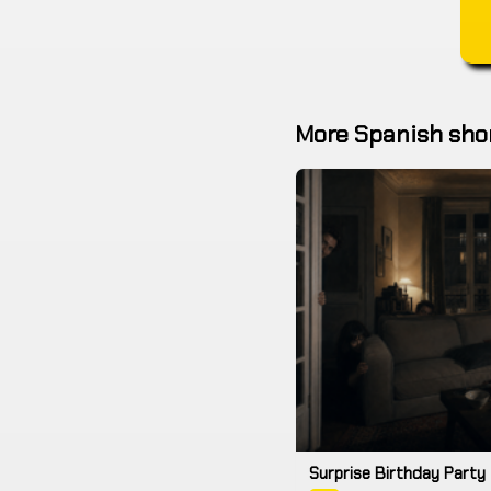
More Spanish shor
Surprise Birthday Party