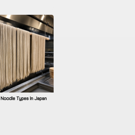
 Noodle Types In Japan