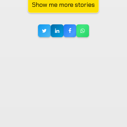
Show me more stories