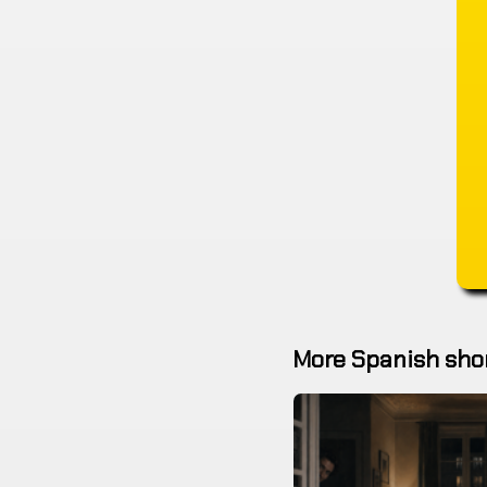
More Spanish shor