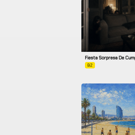
Fiesta Sorpresa De Cum
B2